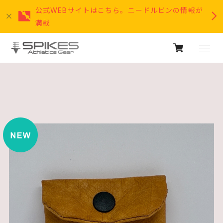
公式WEBサイトはこちら。ニードルピンの情報が
満載