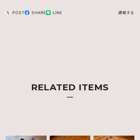
POST
SHARE
LINE
通報する
RELATED ITEMS