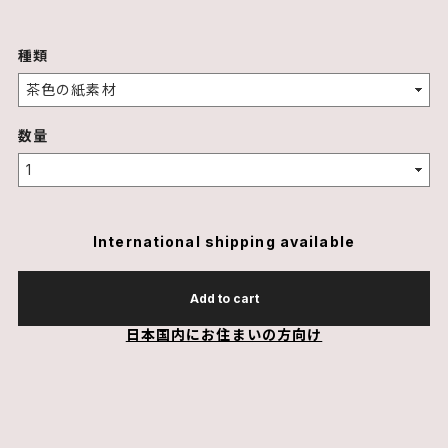
種類
数量
International shipping available
Add to cart
日本国内にお住まいの方向け