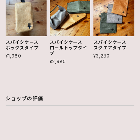
スパイクケース
スパイクケース
スパイクケース
ボックスタイプ
ロールトップタイ
スクエアタイプ
プ
¥1,980
¥3,280
¥2,980
ショップの評価
すべて
33
0
2