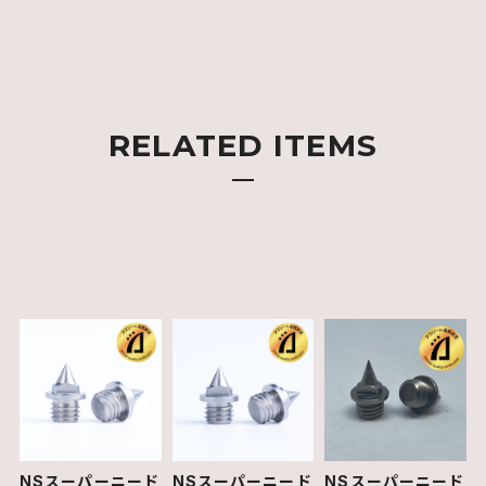
RELATED ITEMS
NSスーパーニード
NSスーパーニード
NSスーパーニード