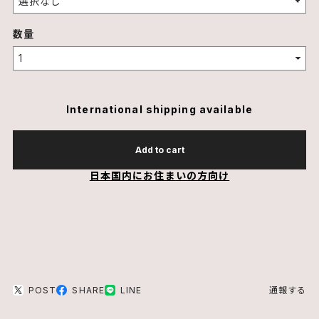
数量
International shipping available
Add to cart
日本国内にお住まいの方向け
POST
SHARE
LINE
通報する