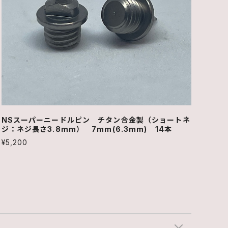
NSスーパーニードルピン チタン合金製（ショートネ
ジ：ネジ長さ3.8mm） 7mm(6.3mm) 14本
¥5,200