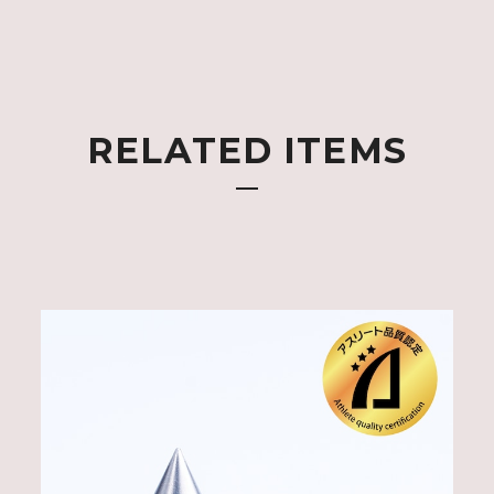
RELATED ITEMS