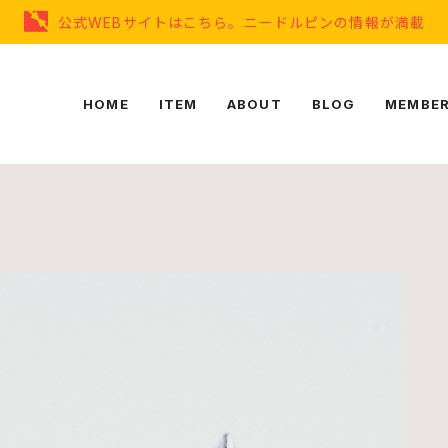
公式WEBサイトはこちら。ニードルピンの情報が満載
HOME
ITEM
ABOUT
BLOG
MEMBER