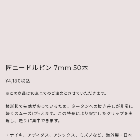
匠ニードルピン 7mm 50本
¥4,180
税込
※この商品は10点までのご注文とさせていただきます。
棒形状で先端が尖っているため、タータンへの抜き差しが非常に
軽くスムーズに行えます。この特長により安定したグリップを実
現し、走りに集中できます。
・ナイキ、アディダス、アシックス、ミズノなど、海外製・日本