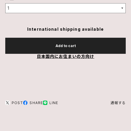
International shipping available
Add to cart
日本国内にお住まいの方向け
POST
SHARE
LINE
通報する