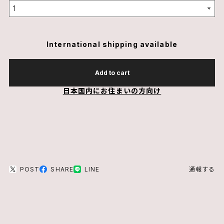
International shipping available
Add to cart
日本国内にお住まいの方向け
POST
SHARE
LINE
通報する