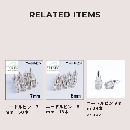
RELATED ITEMS
ニードルピン 9m
ニードルピン 6
ニードルピン 7
m 24本
mm 16本
mm 50本
¥2,580
¥1,680
¥3,900