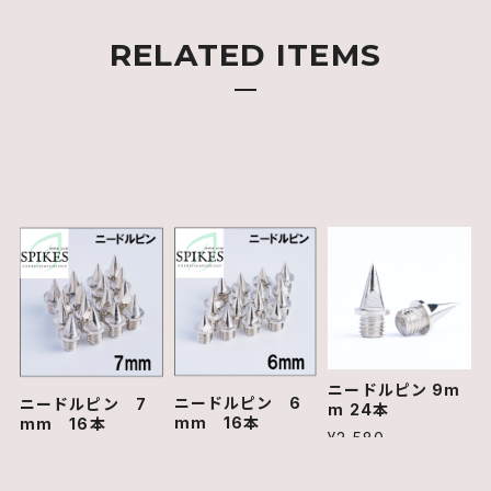
RELATED ITEMS
ニードルピン 9m
ニードルピン 6
ニードルピン 7
m 24本
mm 16本
mm 16本
¥2,580
¥1,680
¥1,680