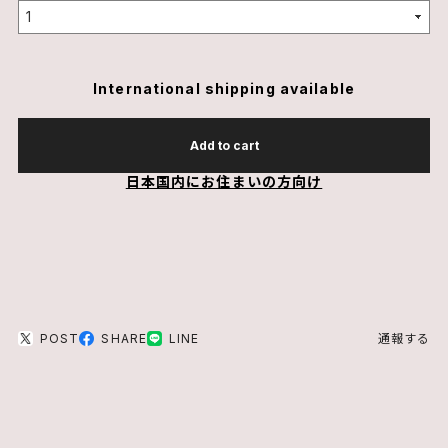
International shipping available
Add to cart
日本国内にお住まいの方向け
POST
SHARE
LINE
通報する