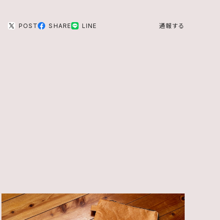
POST
SHARE
LINE
通報する