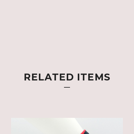
RELATED ITEMS