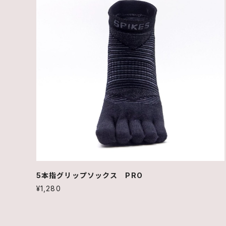
5本指グリップソックス PRO
¥1,280