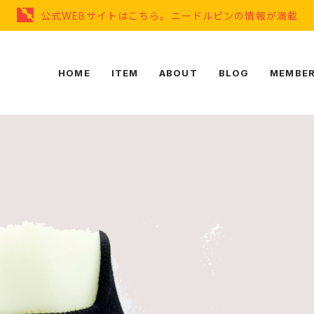
公式WEBサイトはこちら。ニードルピンの情報が満載
HOME
ITEM
ABOUT
BLOG
MEMBER