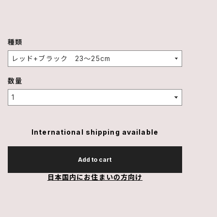
種類
数量
International shipping available
Add to cart
日本国内にお住まいの方向け