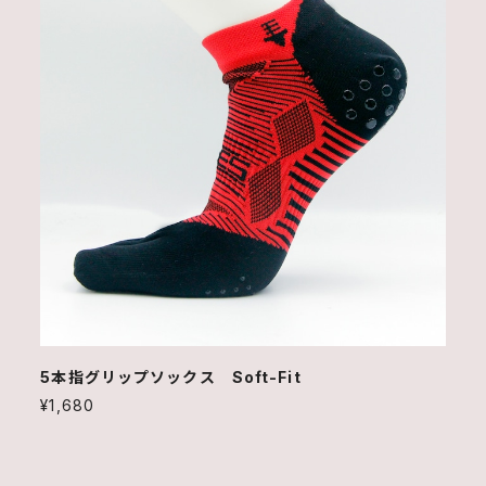
5本指グリップソックス Soft-Fit
¥1,680