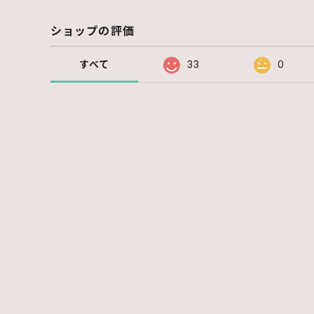
ショップの評価
すべて
33
0