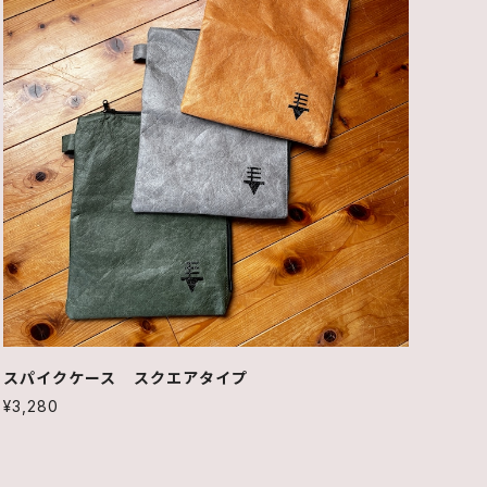
スパイクケース スクエアタイプ
¥3,280