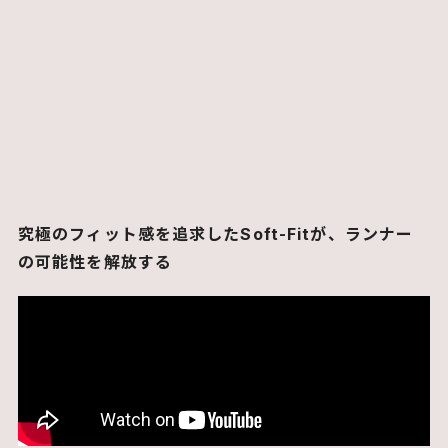
究極のフィット感を追求したSoft-Fitが、ランナー
の可能性を解放する