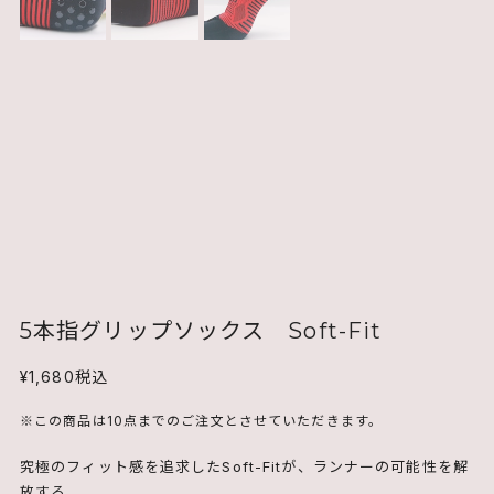
5本指グリップソックス Soft-Fit
¥1,680
税込
※この商品は10点までのご注文とさせていただきます。
究極のフィット感を追求したSoft-Fitが、ランナーの可能性を解
放する