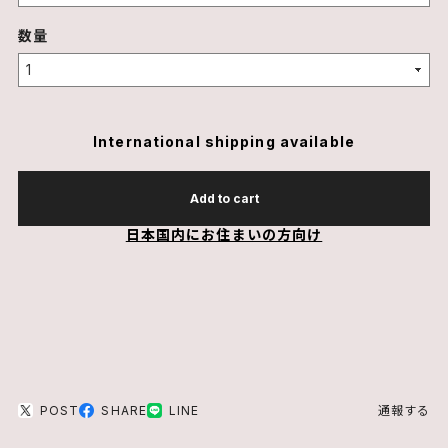
数量
International shipping available
Add to cart
日本国内にお住まいの方向け
POST
SHARE
LINE
通報する