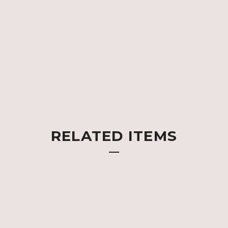
RELATED ITEMS