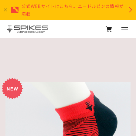
公式WEBサイトはこちら。ニードルピンの情報が
満載