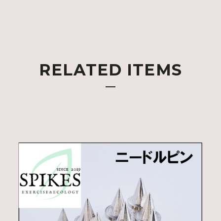
RELATED ITEMS