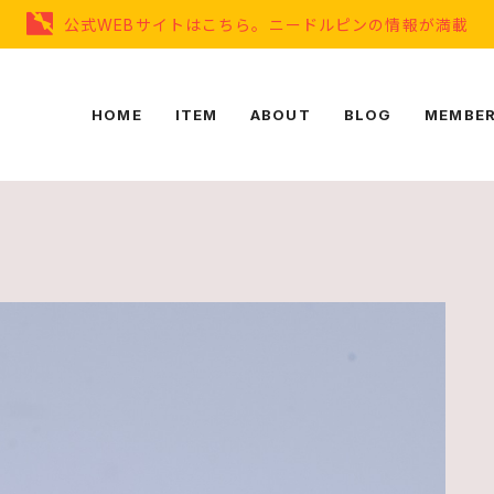
公式WEBサイトはこちら。ニードルピンの情報が満載
HOME
ITEM
ABOUT
BLOG
MEMBER