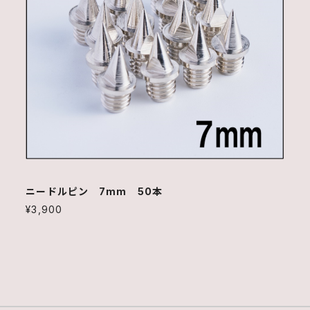
ニードルピン 7mm 50本
¥3,900