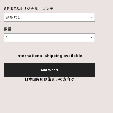
SPIKESオリジナル レンチ
数量
International shipping available
Add to cart
日本国内にお住まいの方向け