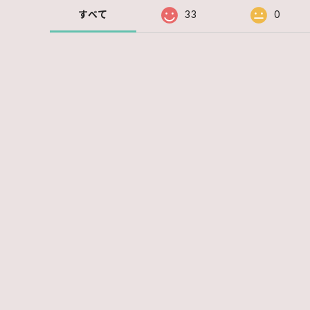
すべて
33
0