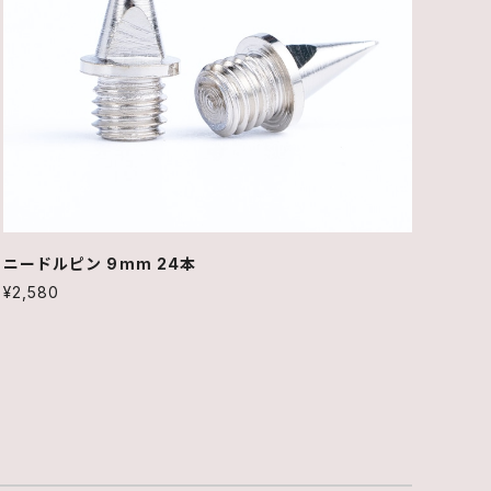
ニードルピン 9mm 24本
¥2,580